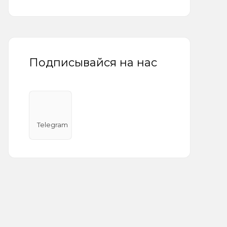
Подписывайся на нас
Telegram