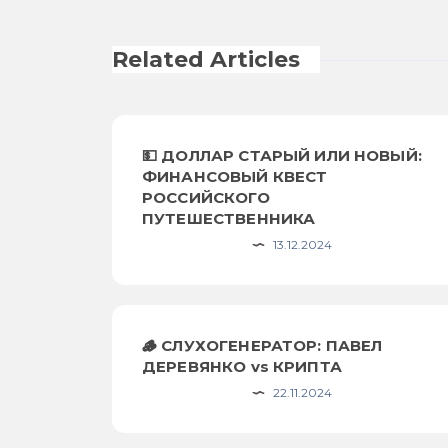
Related Articles
💵 ДОЛЛАР СТАРЫЙ ИЛИ НОВЫЙ:
ФИНАНСОВЫЙ КВЕСТ
РОССИЙСКОГО
ПУТЕШЕСТВЕННИКА
13.12.2024
🪵 СЛУХОГЕНЕРАТОР: ПАВЕЛ
ДЕРЕВЯНКО vs КРИПТА
22.11.2024