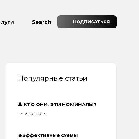
Подписаться
слуги
Search
Популярные статьи
👤 КТО ОНИ, ЭТИ НОМИНАЛЫ?
24.06.2024
🔥Эффективные схемы