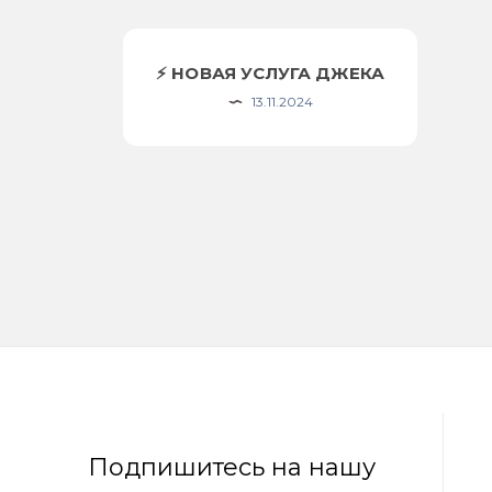
⚡️ НОВАЯ УСЛУГА ДЖЕКА
13.11.2024
Подпишитесь на нашу