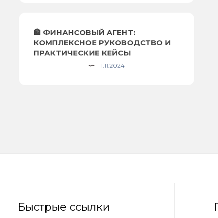
🏦 ФИНАНСОВЫЙ АГЕНТ:
КОМПЛЕКСНОЕ РУКОВОДСТВО И
ПРАКТИЧЕСКИЕ КЕЙСЫ
11.11.2024
Быстрые ссылки