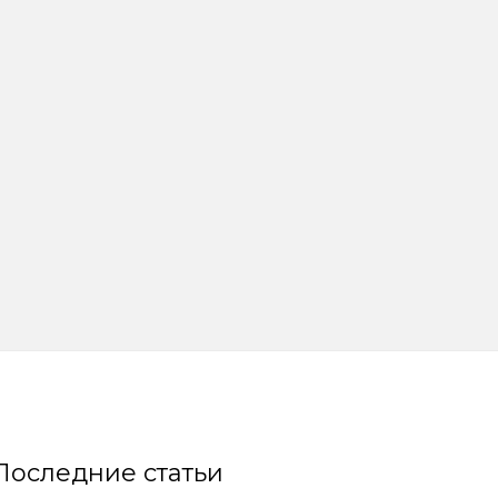
Последние статьи