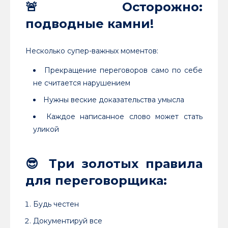
🚨
Осторожно:
подводные камни!
Несколько супер-важных моментов:
Прекращение переговоров само по себе
не считается нарушением
Нужны веские доказательства умысла
Каждое написанное слово может стать
уликой
😎
Три золотых правила
для переговорщика:
Будь честен
Документируй все