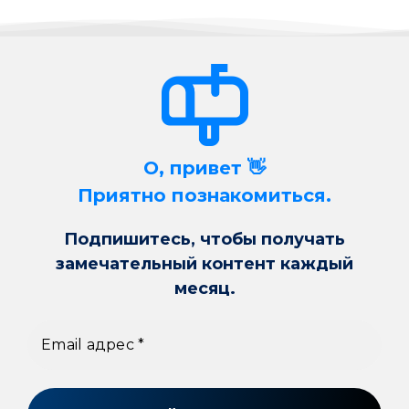
О, привет 👋
Приятно познакомиться.
Подпишитесь, чтобы получать
замечательный контент каждый
месяц.