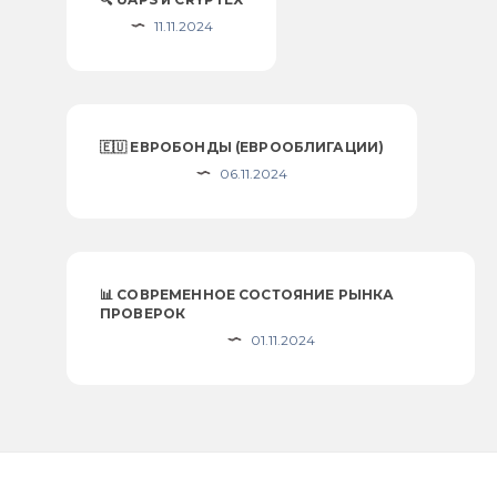
11.11.2024
🇪🇺 ЕВРОБОНДЫ (ЕВРООБЛИГАЦИИ)
06.11.2024
📊 СОВРЕМЕННОЕ СОСТОЯНИЕ РЫНКА
ПРОВЕРОК
01.11.2024