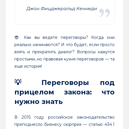
Джон Фицджеральд Кеннеди
😎 Как вы ведете переговоры? Когда они
реально начинаются? И что будет, если просто
взять и прекратить диалог? Вопросы кажутся
простыми, но правовая кухня переговоров — та
еще история!
💡
Переговоры под
прицелом закона: что
нужно знать
В 2015 году российское законодательство
преподнесло бизнесу сюрприз — статью 434.1