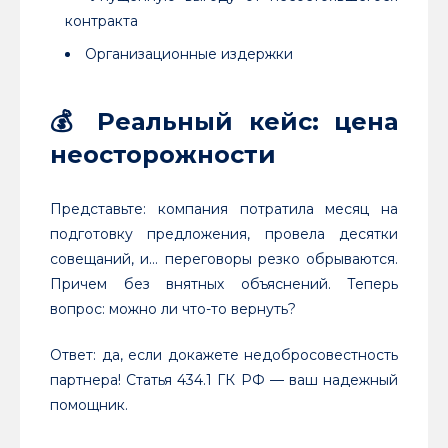
контракта
Организационные издержки
💰
Реальный кейс: цена
неосторожности
Представьте: компания потратила месяц на
подготовку предложения, провела десятки
совещаний, и… переговоры резко обрываются.
Причем без внятных объяснений. Теперь
вопрос: можно ли что-то вернуть?
Ответ: да, если докажете недобросовестность
партнера! Статья 434.1 ГК РФ — ваш надежный
помощник.