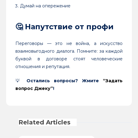
Думай на опережение
🤔
Напутствие от профи
Переговоры — это не война, а искусство
взаимовыгодного диалога. Помните: за каждой
буквой в договоре стоят человеческие
отношения и репутация.
💡
Остались вопросы? Жмите
“Задать
вопрос Джеку”
!
Related Articles