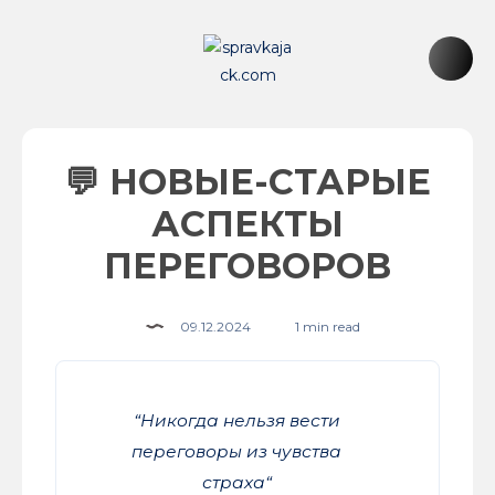
💬 НОВЫЕ-СТАРЫЕ
АСПЕКТЫ
ПЕРЕГОВОРОВ
09.12.2024
1 min read
“
Никогда нельзя вести
переговоры из чувства
страха
“