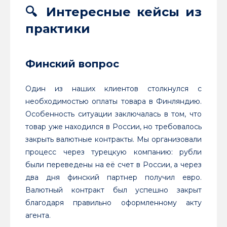
🔍 Интересные кейсы из
практики
Финский вопрос
Один из наших клиентов столкнулся с
необходимостью оплаты товара в Финляндию.
Особенность ситуации заключалась в том, что
товар уже находился в России, но требовалось
закрыть валютные контракты. Мы организовали
процесс через турецкую компанию: рубли
были переведены на её счет в России, а через
два дня финский партнер получил евро.
Валютный контракт был успешно закрыт
благодаря правильно оформленному акту
агента.