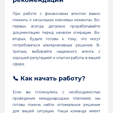
При работе с финансовым агентом важно
помнить о нескольких ключевых моментах. Во-
первых, всегда детально прорабатывайте
документацию перед началом операции. Во-
вторых, будьте готовы к тому, что могут
потребоваться альтернативные решения. В-
третьих, выбирайте надежного агента с
хорошей репутацией и опытом работы в вашей
сфере.
📞 Как начать работу?
Если вы столкнулись с необходимостью
проведения международных платежей, мы
готовы помочь найти оптимальное решение
для вашей ситуации. Наша команда имеет