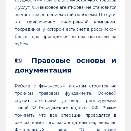
и услуг. Финансовое агентирование становится
элегантным решением этой проблемы. По сути,
это привлечение иностранной компании-
посредника, у которой есть счет в российском
банке, для проведения ваших платежей за
рубеж.
📜 Правовые основы и
документация
Работа с финансовым агентом строится на
прочном правовом фундаменте. Основой
служит агентский договор, регулируемый
главой 52 Гражданского кодекса РФ. Важно
понимать, что все операции проводятся в
рамках валютного законодательства, включая
Федеральный закон “О валютном