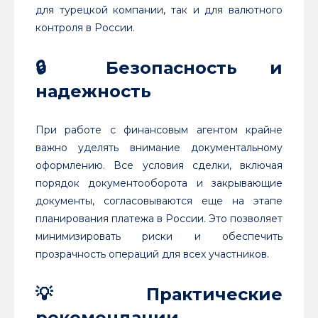
для турецкой компании, так и для валютного
контроля в России.
🔒 Безопасность и
надежность
При работе с финансовым агентом крайне
важно уделять внимание документальному
оформлению. Все условия сделки, включая
порядок документооборота и закрывающие
документы, согласовываются еще на этапе
планирования платежа в России. Это позволяет
минимизировать риски и обеспечить
прозрачность операций для всех участников.
💡 Практические
рекомендации