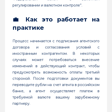
регулировании и валютном контроле”.
💼 Как это работает на
практике
Процесс начинается с подписания агентского
договора и согласования условий с
иностранным контрагентом. В некоторых
случаях может потребоваться внесение
изменений в действующий контракт, чтобы
предусмотреть возможность оплаты третьей
стороной. После подготовки документов вы
переводите рубли на счет агента в российском
банке, а агент осуществляет платеж в
требуемой валюте вашему зарубежному
партнеру.