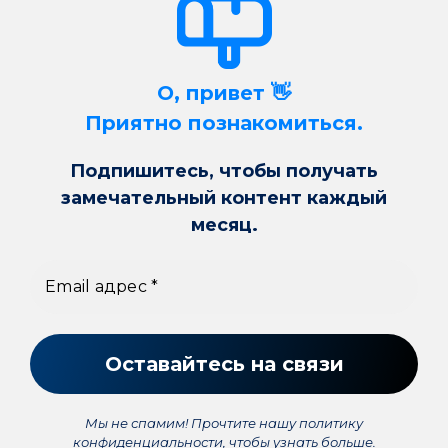
О, привет 👋
Приятно познакомиться.
Подпишитесь, чтобы получать
замечательный контент каждый
месяц.
Мы не спамим! Прочтите нашу
политику
конфиденциальности
, чтобы узнать больше.