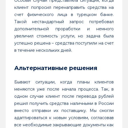
Особый случай представляла ситуация, когда
клиент попросил перенаправить средства на
счет физического лица в турецком банке.
Такой нестандартный запрос потребовал
дополнительной проработки и немного
увеличил стоимость услуги, но задача была
успешно решена – средства поступили на счет
в течение нескольких дней.
Альтернативные решения
Бывают ситуации, когда планы клиентов
меняются уже после начала процесса. Так, в
одном случае клиент после перевода рублей
решил получить средства наличными в России
вместо отправки их поставщику. Мы смогли
адаптироваться к новым условиям, согласовав
все необходимые закрывающие документы как