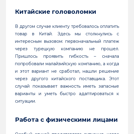
Китайские головоломки
В другом случае клиенту требовалось оплатить
товар в Китай. Здесь мы столкнулись с
интересным вызовом: первоначальный платеж
через турецкую компанию не прошел.
Пришлось проявить гибкость – сначала
попробовали малайзийскую компанию, а когда
и этот вариант не сработал, нашли решение
через другого китайского поставщика. Этот
случай показывает важность иметь запасные
варианты и уметь быстро адаптироваться к
ситуации.
Работа с физическими лицами