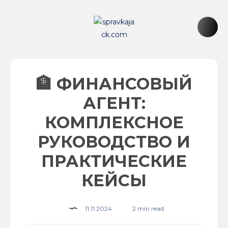
🏦 ФИНАНСОВЫЙ
АГЕНТ:
КОМПЛЕКСНОЕ
РУКОВОДСТВО И
ПРАКТИЧЕСКИЕ
КЕЙСЫ
11.11.2024
2 min read