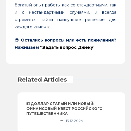
богатый опыт работы как со стандартными, так
и с нестандартными случаями, и всегда
стремится найти наилучшее решение для
каждого клиента.
😎
Остались вопросы или есть пожелания?
Нажимаем
“Задать вопрос Джеку”
Related Articles
💵 ДОЛЛАР СТАРЫЙ ИЛИ НОВЫЙ:
ФИНАНСОВЫЙ КВЕСТ РОССИЙСКОГО
ПУТЕШЕСТВЕННИКА
13.12.2024