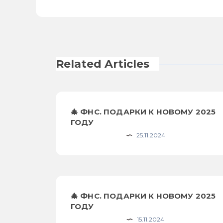
Related Articles
🎄 ФНС. ПОДАРКИ К НОВОМУ 2025
ГОДУ
25.11.2024
🎄 ФНС. ПОДАРКИ К НОВОМУ 2025
ГОДУ
15.11.2024