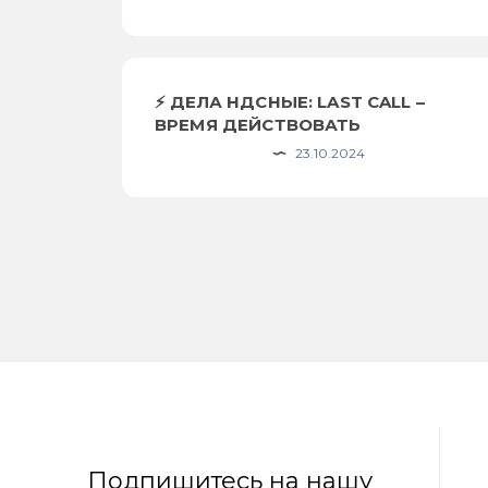
⚡️ ДЕЛА НДСНЫЕ: LAST CALL –
ВРЕМЯ ДЕЙСТВОВАТЬ
23.10.2024
Подпишитесь на нашу