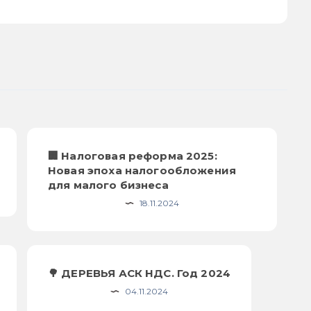
🏢 Налоговая реформа 2025:
Новая эпоха налогообложения
для малого бизнеса
18.11.2024
🌳 ДЕРЕВЬЯ АСК НДС. Год 2024
04.11.2024