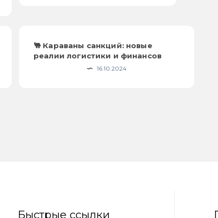
🐫 Караваны санкций: новые
реалии логистики и финансов
16.10.2024
Быстрые ссылки