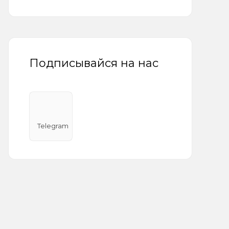
Подписывайся на нас
Telegram