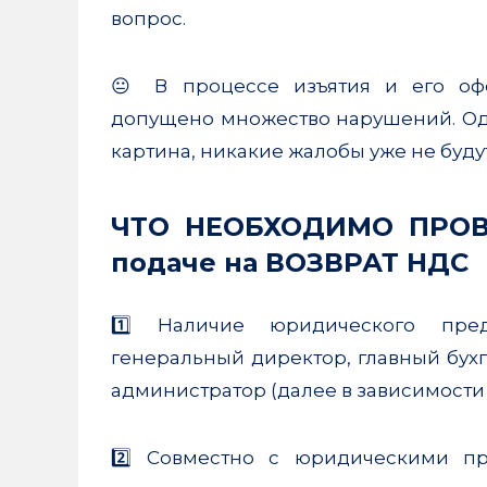
вопрос.
😐 В процессе изъятия и его оф
допущено множество нарушений. Одна
картина, никакие жалобы уже не буду
ЧТО НЕОБХОДИМО ПРОВ
подаче на ВОЗВРАТ НДС
1️⃣ Наличие юридического пред
генеральный директор, главный бух
администратор (далее в зависимости
2️⃣ Совместно с юридическими пр