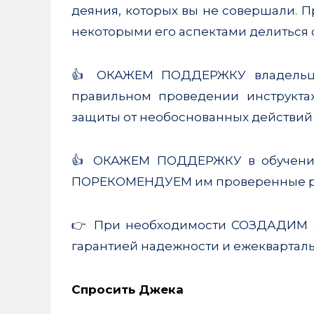
деяния, которых вы не совершали. П
некоторыми его аспектами делиться 
👍 ОКАЖЕМ ПОДДЕРЖКУ владельца
правильном проведении инструкта
защиты от необоснованных действий
👍 ОКАЖЕМ ПОДДЕРЖКУ в обучении
ПОРЕКОМЕНДУЕМ им проверенные 
👉 При необходимости СОЗДАДИМ з
гарантией надежности и ежеквартал
Спросить Джека