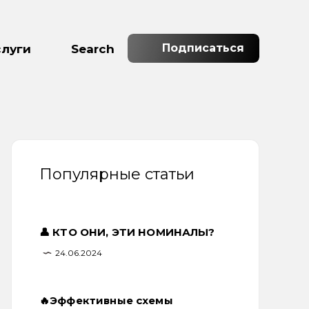
Подписаться
слуги
Search
Популярные статьи
👤 КТО ОНИ, ЭТИ НОМИНАЛЫ?
24.06.2024
🔥Эффективные схемы