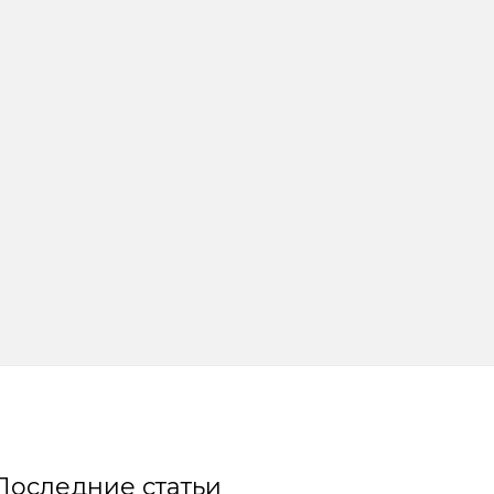
Последние статьи