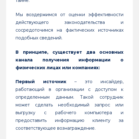
тайне.
Мы воздержимся от оценки эффективности
действующего законодательства и
сосредоточимся на фактических источниках
подобных сведений.
В принципе, существует два основных
канала получения информации о
физических лицах или компаниях:
Первый источник
– это инсайдер,
работающий в организации с доступом к
определенным данным. Такой сотрудник
может сделать необходимый запрос или
выгрузку с рабочего компьютера и
предоставить информацию клиенту за
соответствующее вознаграждение.