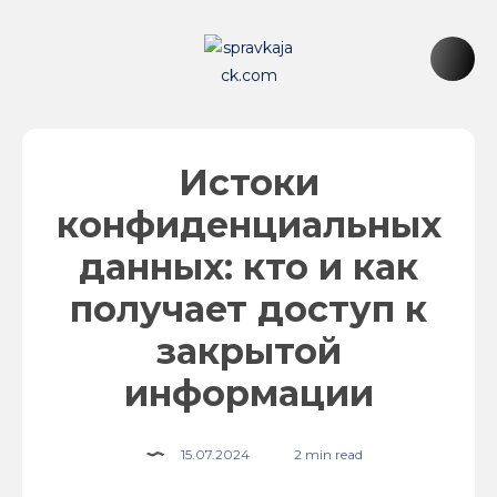
Истоки
конфиденциальных
данных: кто и как
получает доступ к
закрытой
информации
15.07.2024
2 min read