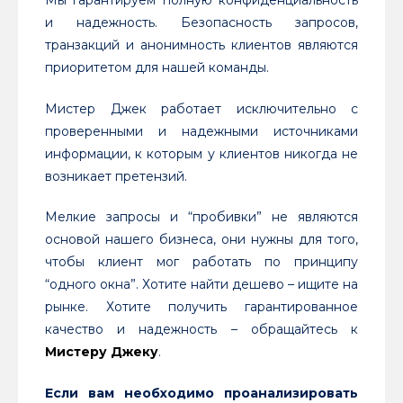
и надежность. Безопасность запросов,
транзакций и анонимность клиентов являются
приоритетом для нашей команды.
Мистер Джек работает исключительно с
проверенными и надежными источниками
информации, к которым у клиентов никогда не
возникает претензий.
Мелкие запросы и “пробивки” не являются
основой нашего бизнеса, они нужны для того,
чтобы клиент мог работать по принципу
“одного окна”. Хотите найти дешево – ищите на
рынке. Хотите получить гарантированное
качество и надежность – обращайтесь к
Мистеру Джеку
.
Если вам необходимо проанализировать