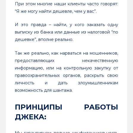
При этом многие наши клиенты часто говорят:
“Я же могу найти дешевле, чем у вас”.
И это правда – найти, у кого заказать одну
выписку из банка или данные из налоговой “по
дешевке”, вполне реально.
Так же реально, как нарваться на мошенников,
предоставляющих некачественную
информацию, или на контрольную закупку от
правоохранительных органов, раскрыть свою
личность и дать злоумышленникам
возможность для шантажа.
ПРИНЦИПЫ РАБОТЫ
ДЖЕКА:
Мы гарантируем полную конфиденциальность