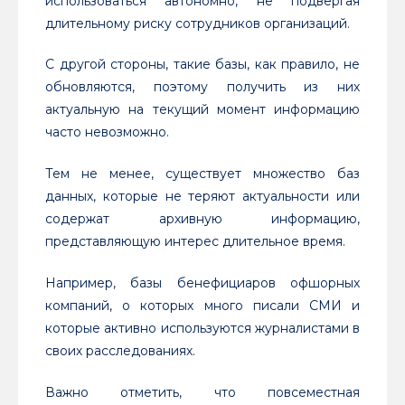
использоваться автономно, не подвергая
длительному риску сотрудников организаций.
С другой стороны, такие базы, как правило, не
обновляются, поэтому получить из них
актуальную на текущий момент информацию
часто невозможно.
Тем не менее, существует множество баз
данных, которые не теряют актуальности или
содержат архивную информацию,
представляющую интерес длительное время.
Например, базы бенефициаров офшорных
компаний, о которых много писали СМИ и
которые активно используются журналистами в
своих расследованиях.
Важно отметить, что повсеместная