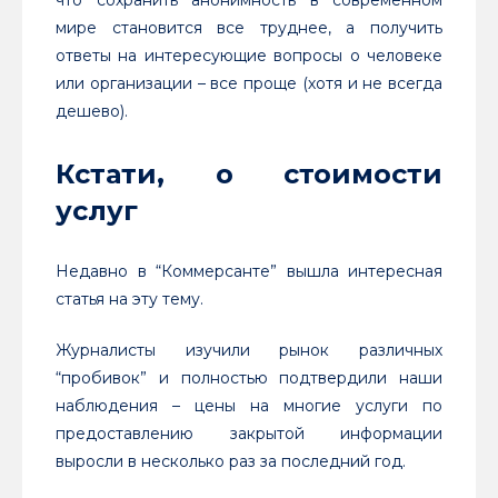
что сохранить анонимность в современном
мире становится все труднее, а получить
ответы на интересующие вопросы о человеке
или организации – все проще (хотя и не всегда
дешево).
Кстати, о стоимости
услуг
Недавно в “Коммерсанте” вышла интересная
статья на эту тему.
Журналисты изучили рынок различных
“пробивок” и полностью подтвердили наши
наблюдения – цены на многие услуги по
предоставлению закрытой информации
выросли в несколько раз за последний год.