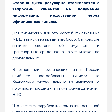
Старина Джек регулярно сталкивается с
запросами клиентов на получение
информации, недоступной через
официальные каналы.
Для физических лиц это могут быть отчеты из
МВД, выписки из кредитных бюро, банковские
выписки, сведения об имуществе и
транспортных средствах, а также множество
других данных.
В отношении юридических лиц в России
наиболее востребованы выписки по
банковским счетам, данные из налоговой о
покупках и продажах, а также схемы движения
НДС.
Что касается зарубежных компаний, основной