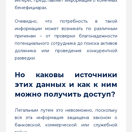
интерес представляет информация о конечных
бенефициарах.
Очевидно, что потребность в такой
информации может возникать по различным
причинам – от проверки благонадежности
потенциального сотрудника до поиска активов
должника или проведения конкурентной
разведки.
Но каковы источники
этих данных и как к ним
можно получить доступ?
Легальным путем это невозможно, поскольку
вся эта информация защищена законом о
банковской, коммерческой или служебной