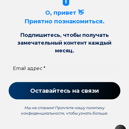
О, привет 👋
Приятно познакомиться.
Подпишитесь, чтобы получать
замечательный контент каждый
месяц.
Мы не спамим! Прочтите нашу
политику
конфиденциальности
, чтобы узнать больше.