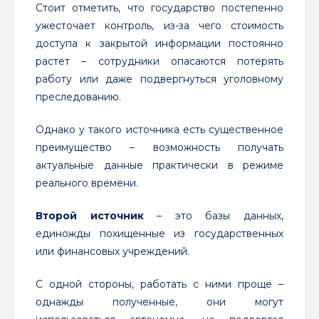
Стоит отметить, что государство постепенно
ужесточает контроль, из-за чего стоимость
доступа к закрытой информации постоянно
растет – сотрудники опасаются потерять
работу или даже подвергнуться уголовному
преследованию.
Однако у такого источника есть существенное
преимущество – возможность получать
актуальные данные практически в режиме
реального времени.
Второй источник
– это базы данных,
единожды похищенные из государственных
или финансовых учреждений.
С одной стороны, работать с ними проще –
однажды полученные, они могут