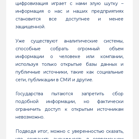
цифровизация играет с нами злую шутку –
информация о нас и наших предприятиях
становится все доступнее и менее
защищенной.
Уже существуют аналитические системы,
способные собрать огромный объем
информации о человеке или компании,
используя только открытые базы данных и
публичные источники, такие как социальные
сети, публикации в СМИ и другие.
Государства пытаются запретить сбор
подобной информации, но фактически
ограничить доступ к открытым источникам
невозможно.
Подводя итог, можно с уверенностью сказать,