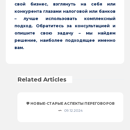
свой бизнес, взглянуть на себя или
конкурента глазами налоговой или банков
– лучше использовать комплексный
подход. Обратитесь за консультацией и
опишите свою задачу – мы найдем
решение, наиболее подходящее именно
вам.
Related Articles
💬 НОВЫЕ-СТАРЫЕ АСПЕКТЫ ПЕРЕГОВОРОВ
09.12.2024