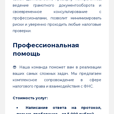
ведение грамотного документооборота и
своевременное консультирование с
профессионалами, позволит минимизировать
риски и уверенно проходить любые налоговые
проверки.
Профессиональная
помощь
😎 Наша команда поможет вам в реализации
ваших самых сложных задач. Мы предлагаем
комплексное сопровождение в сфере
налогового права и взаимодействия с ФНС.
Стоимость услуг:
Написание ответа на протокол,
письмо, требование – от 5 000 рублей