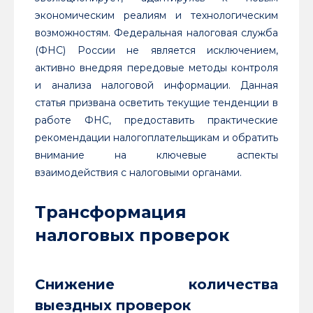
экономическим реалиям и технологическим
возможностям. Федеральная налоговая служба
(ФНС) России не является исключением,
активно внедряя передовые методы контроля
и анализа налоговой информации. Данная
статья призвана осветить текущие тенденции в
работе ФНС, предоставить практические
рекомендации налогоплательщикам и обратить
внимание на ключевые аспекты
взаимодействия с налоговыми органами.
Трансформация
налоговых проверок
Снижение количества
выездных проверок