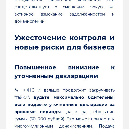
свидетельствует о смещении фокуса на
активное взыскание задолженностей и
доначислений.
Ужесточение контроля и
новые риски для бизнеса
Повышенное внимание к
уточненным декларациям
🔧 ФНС и дальше продолжит закручивать
“гайки”.
Будьте максимально бдительны,
если подаете уточненные декларации за
прошлые периоды
, даже на небольшие
суммы (50 000 рублей). Это может привести к
многомиллионным доначислениям. Подача