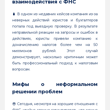
взаимодействия с ФНС
🧳 В одном из недавних кейсов компания из-за
неверных действий юристов и бухгалтеров
попала под выездную проверку. В результате
неправильной реакции на запросы и ошибок в
действиях, юристы привели компанию к
доначислению налогов более чем на 50
миллионов рублей. Этот случай
демонстрирует, насколько критичным может
быть профессиональный подход к налоговым
вопросам.
Мифы о неформальном
решении проблем
😎 Сегодня, несмотря на хорошие отношения с
ФНС, крайне сложно гарантировать, что можно