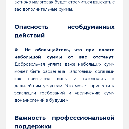
активно налоговая будет стремиться взыскать с
вас дополнительные суммы.
Опасность необдуманных
действий
⛔️
Не обольщайтесь, что при оплате
небольшой суммы от вас отстанут.
Добровольная уплата даже небольших сумм
может быть расценена налоговыми органами
как признание вины и готовность к
дальнейшим уступкам. Это может привести к
эскалации требований и увеличению сумм
доначислений в будущем.
Важность профессиональной
поддержки