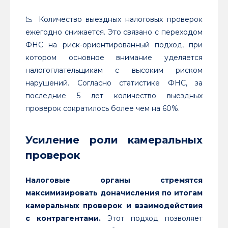
📉 Количество выездных налоговых проверок
ежегодно снижается. Это связано с переходом
ФНС на риск-ориентированный подход, при
котором основное внимание уделяется
налогоплательщикам с высоким риском
нарушений. Согласно статистике ФНС, за
последние 5 лет количество выездных
проверок сократилось более чем на 60%.
Усиление роли камеральных
проверок
Налоговые органы стремятся
максимизировать доначисления по итогам
камеральных проверок и взаимодействия
с контрагентами.
Этот подход позволяет