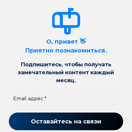
О, привет 👋
Приятно познакомиться.
Подпишитесь, чтобы получать
замечательный контент каждый
месяц.