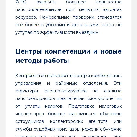
ФНС охватить большее количество
налогоплательщиков при меньших затратах
ресурсов. Камеральные проверки становятся
все более глубокими и детальными, часто не
уступая по эффективности выездным.
Центры компетенции и новые
методы работы
Контрагентов вызывают в центры компетенции,
управления и районные отделения. Эти
структуры специализируются на анализе
налоговых рисков и выявлении схем уклонения
от уплаты налогов. Подготовка налоговых
инспекторов больше напоминает обучение
сотрудников коллекторских агентств или
службы судебных приставов, нежели обучение
специалистов налоговой инспекции. Это