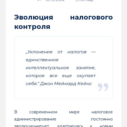
Эволюция налогового
контроля
„Уклонение от налогов —
единственное
интеллектуальное занятие,
которое все еще окупает
себя.” Джон Мейнард Кейнс
В современном мире налоговое
администрирование постоянно
эволюционирует, адаптируясь к новым