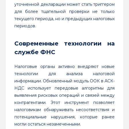
уточненной декларации может стать триггером
для более тщательной проверки не только
текущего периода, но и предыдущих налоговых
периодов.
Современные технологии на
службе ФНС
Налоговые органы активно внедряют новые
технологии для анализа налоговой
информации. Обновленный модуль ООК в АСК-
НДС использует передовые алгоритмы для
выявления рисковых операций и связей между
контрагентами. Этот инструмент позволяет
налоговикам обнаруживать несоответствия и
потенциальные нарушения, которые ранее
могли остаться незамеченными.