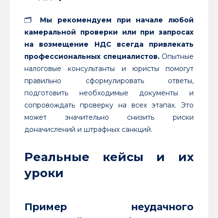
🗂
Мы рекомендуем при начале любой
камеральной проверки или при запросах
на возмещение НДС всегда привлекать
профессиональных специалистов.
Опытные
налоговые консультанты и юристы помогут
правильно сформулировать ответы,
подготовить необходимые документы и
сопровождать проверку на всех этапах. Это
может значительно снизить риски
доначислений и штрафных санкций.
Реальные кейсы и их
уроки
Пример неудачного