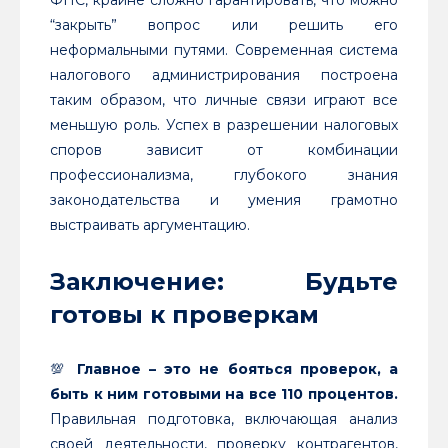
“закрыть” вопрос или решить его
неформальными путями. Современная система
налогового администрирования построена
таким образом, что личные связи играют все
меньшую роль. Успех в разрешении налоговых
споров зависит от комбинации
профессионализма, глубокого знания
законодательства и умения грамотно
выстраивать аргументацию.
Заключение: Будьте
готовы к проверкам
💯
Главное – это не бояться проверок, а
быть к ним готовыми на все 110 процентов.
Правильная подготовка, включающая анализ
своей деятельности, проверку контрагентов,