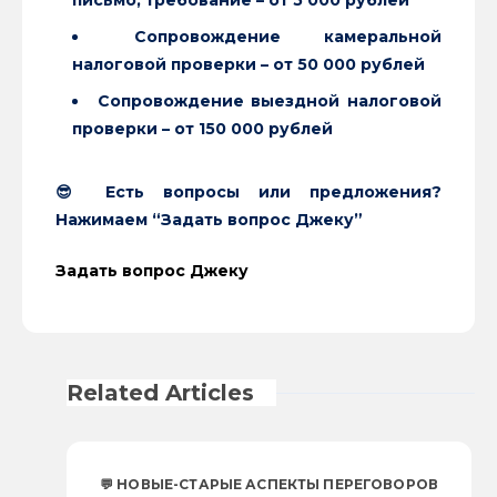
Сопровождение камеральной
налоговой проверки – от 50 000 рублей
Сопровождение выездной налоговой
проверки – от 150 000 рублей
😎 Есть вопросы или предложения?
Нажимаем “Задать вопрос Джеку”
Задать вопрос Джеку
Related Articles
💬 НОВЫЕ-СТАРЫЕ АСПЕКТЫ ПЕРЕГОВОРОВ