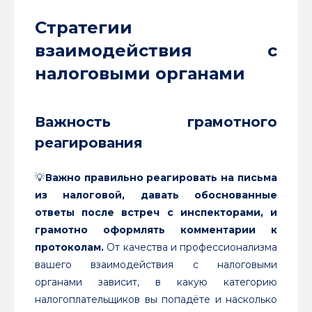
Стратегии
взаимодействия с
налоговыми органами
Важность грамотного
реагирования
💡
Важно правильно реагировать на письма
из налоговой, давать обоснованные
ответы после встреч с инспекторами, и
грамотно оформлять комментарии к
протоколам.
От качества и профессионализма
вашего взаимодействия с налоговыми
органами зависит, в какую категорию
налогоплательщиков вы попадёте и насколько