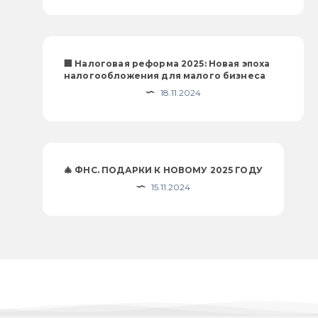
🏢 Налоговая реформа 2025: Новая эпоха
налогообложения для малого бизнеса
18.11.2024
🎄 ФНС. ПОДАРКИ К НОВОМУ 2025 ГОДУ
15.11.2024