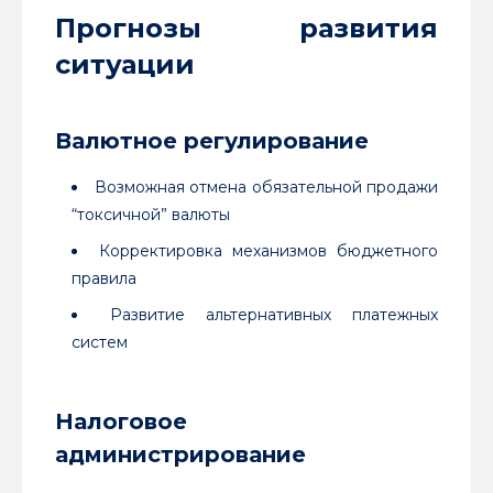
Прогнозы развития
ситуации
Валютное регулирование
Возможная отмена обязательной продажи
“токсичной” валюты
Корректировка механизмов бюджетного
правила
Развитие альтернативных платежных
систем
Налоговое
администрирование