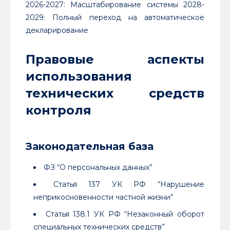
2026-2027: Масштабирование системы 2028-
2029: Полный переход на автоматическое
декларирование
Правовые аспекты
использования
технических средств
контроля
Законодательная база
ФЗ “О персональных данных”
Статья 137 УК РФ “Нарушение
неприкосновенности частной жизни”
Статья 138.1 УК РФ “Незаконный оборот
специальных технических средств”