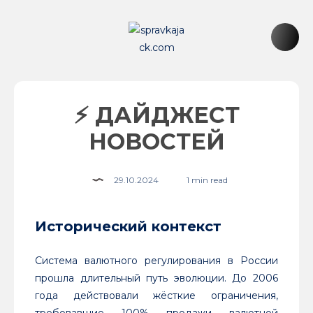
⚡️ ДАЙДЖЕСТ
НОВОСТЕЙ
29.10.2024
1 min read
Исторический контекст
Система валютного регулирования в России
прошла длительный путь эволюции. До 2006
года действовали жёсткие ограничения,