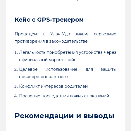
Кейс с GPS-трекером
Прецедент в Улан-Удэ выявил серьезные
противоречия в законодательстве:
Легальность приобретения устройства через
официальный маркетплейс
Целевое использование для защиты
несовершеннолетнего
Конфликт интересов родителей
Правовые последствия ложных показаний
Рекомендации и выводы