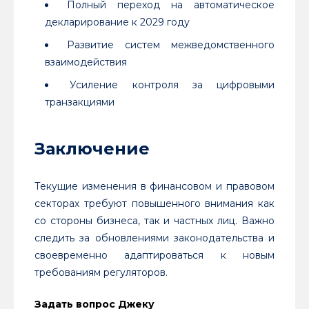
Полный переход на автоматическое
декларирование к 2029 году
Развитие систем межведомственного
взаимодействия
Усиление контроля за цифровыми
транзакциями
Заключение
Текущие изменения в финансовом и правовом
секторах требуют повышенного внимания как
со стороны бизнеса, так и частных лиц. Важно
следить за обновлениями законодательства и
своевременно адаптироваться к новым
требованиям регуляторов.
Задать вопрос Джеку