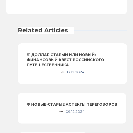
Related Articles
💵 ДОЛЛАР СТАРЫЙ ИЛИ НОВЫЙ:
ФИНАНСОВЫЙ КВЕСТ РОССИЙСКОГО
ПУТЕШЕСТВЕННИКА
13.12.2024
💬 НОВЫЕ-СТАРЫЕ АСПЕКТЫ ПЕРЕГОВОРОВ
09.12.2024