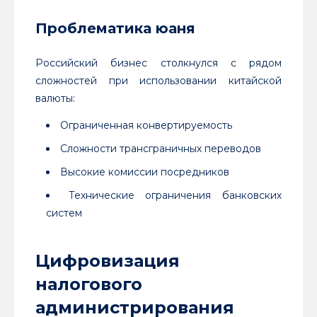
Проблематика юаня
Российский бизнес столкнулся с рядом
сложностей при использовании китайской
валюты:
Ограниченная конвертируемость
Сложности трансграничных переводов
Высокие комиссии посредников
Технические ограничения банковских
систем
Цифровизация
налогового
администрирования