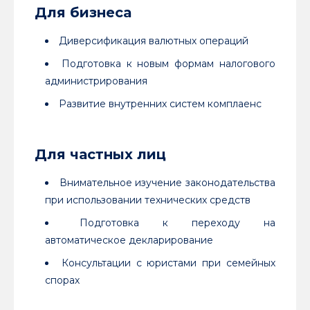
Для бизнеса
Диверсификация валютных операций
Подготовка к новым формам налогового
администрирования
Развитие внутренних систем комплаенс
Для частных лиц
Внимательное изучение законодательства
при использовании технических средств
Подготовка к переходу на
автоматическое декларирование
Консультации с юристами при семейных
спорах