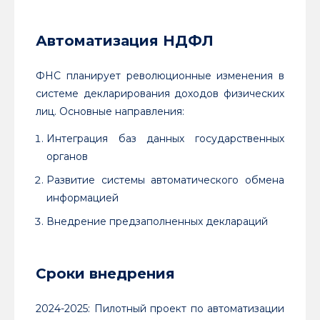
Автоматизация НДФЛ
ФНС планирует революционные изменения в
системе декларирования доходов физических
лиц. Основные направления:
Интеграция баз данных государственных
органов
Развитие системы автоматического обмена
информацией
Внедрение предзаполненных деклараций
Сроки внедрения
2024-2025: Пилотный проект по автоматизации