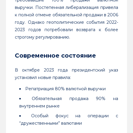
требовавшие 100% продажи валютной
выручки. Постепенная либерализация привела
к полной отмене обязательной продажи в 2006
году. Однако геополитические события 2022-
2023 годов потребовали возврата к более
строгому регулированию.
Современное состояние
В октябре 2023 года президентский указ
установил новые правила:
Репатриация 80% валютной выручки
Обязательная продажа 90% на
внутреннем рынке
Особый фокус на операции с
“дружественными” валютами