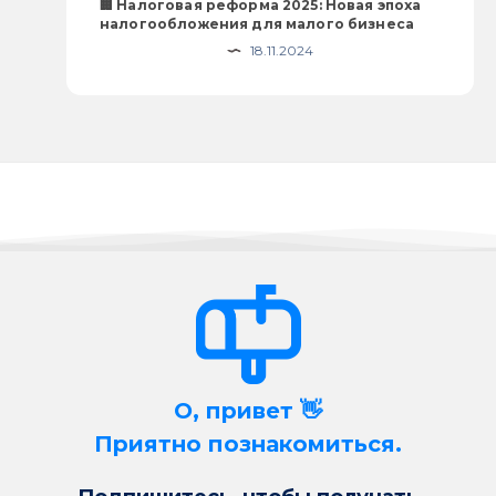
🏢 Налоговая реформа 2025: Новая эпоха
налогообложения для малого бизнеса
18.11.2024
О, привет 👋
Приятно познакомиться.